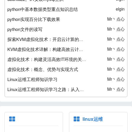
python中基本数据类型重点知识总结
elgin
python实现百分比下载效果
Mr丶点心
python文件的读写
Mr丶点心
Mr丶点心
探索KVM虚拟化技术：开启云计算的新篇章
Mr丶点心
KVM虚拟化技术详解：构建高效云计算平台的关键
Mr丶点心
虚拟化技术：构建灵活高效IT环境的关键
虚拟化技术：概念、优势与实现方式
Mr丶点心
Linux运维工程师知识学习
Mr丶点心
Mr丶点心
Linux运维工程师知识学习之路：从入门到精通
linux运维