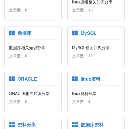
linux运维相关知识分享
文章数：0
文章数：13
数据库
MySQL
数据库相关知识分享
MySQL相关知识分享
文章数：0
文章数：13
ORACLE
linux资料
ORACLE相关知识分享
linux资料分享
文章数：0
文章数：4
资料分享
数据库资料