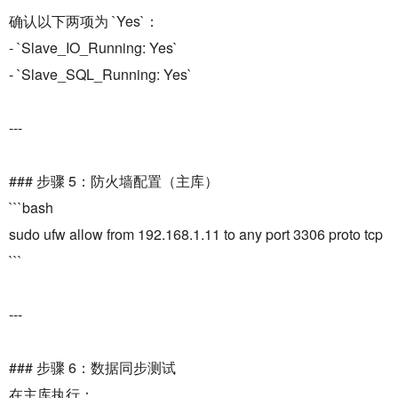
确认以下两项为 `Yes`：
- `Slave_IO_Running: Yes`
- `Slave_SQL_Running: Yes`
---
### 步骤 5：防火墙配置（主库）
```bash
sudo ufw allow from 192.168.1.11 to any port 3306 proto tcp
```
---
### 步骤 6：数据同步测试
在主库执行：