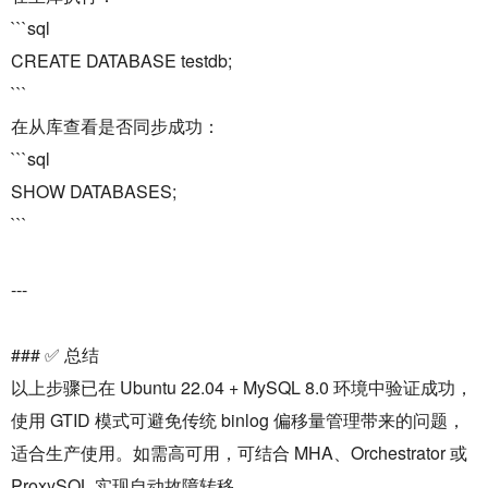
```sql
CREATE DATABASE testdb;
```
在从库查看是否同步成功：
```sql
SHOW DATABASES;
```
---
### ✅ 总结
以上步骤已在 Ubuntu 22.04 + MySQL 8.0 环境中验证成功，
使用 GTID 模式可避免传统 binlog 偏移量管理带来的问题，
适合生产使用。如需高可用，可结合 MHA、Orchestrator 或
ProxySQL 实现自动故障转移。