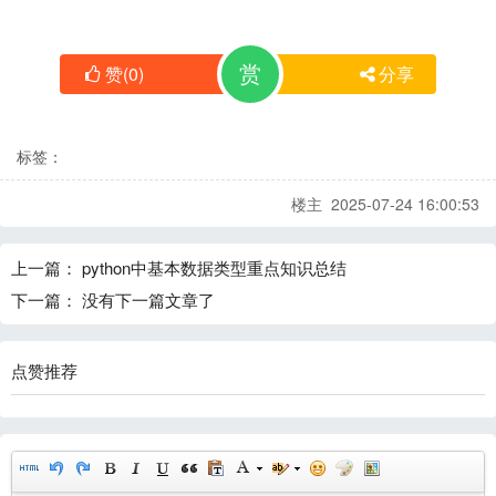
赏
赞
(
0
)
分享
标签：
楼主 2025-07-24 16:00:53
上一篇：
python中基本数据类型重点知识总结
下一篇：
没有下一篇文章了
点赞推荐