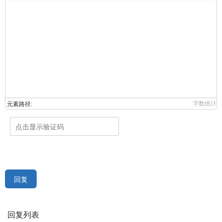
字数统计
元素路径:
回复
回复列表