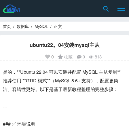
首页
/
数据库
/
MySQL
/ 正文
ubuntu22。04安装mysql主从
0
收藏
818
0
是的，**Ubuntu 22.04 可以安装并配置 MySQL 主从复制**，
推荐使用 **GTID 模式**（MySQL 5.6+ 支持），配置更简
洁、容错性更好。以下是基于最新教程整理的完整步骤：
---
### ✅ 环境说明