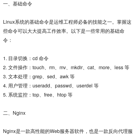
一、基础命令
Linux系统的基础命令是运维工程师必备的技能之一。掌握这
些命令可以大大提高工作效率。以下是一些常用的基础命
令：
1. 目录切换：cd 命令
2. 文件操作：touch、rm、mv、mkdir、cat、more、less 等
3. 文本处理：grep、sed、awk 等
4. 用户管理：useradd、passwd、userdel 等
5. 系统监控：top、free、htop 等
二、Nginx
Nginx是一款高性能的Web服务器软件，也是一款反向代理服