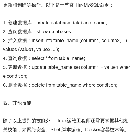
更新和删除等操作。以下是一些常用的MySQL命令：
1. 创建数据库：create database database_name;
2. 查询数据库：show databases;
3. 插入数据：insert into table_name (column1, column2, ...)
values (value1, value2, ...);
4. 查询数据：select * from table_name;
5. 更新数据：update table_name set column1 = value1 wher
e condition;
6. 删除数据：delete from table_name where condition;
四、其他技能
除了以上提到的技能外，Linux运维工程师还需要掌握其他相
关技能，如网络安全、Shell脚本编程、Docker容器技术等。