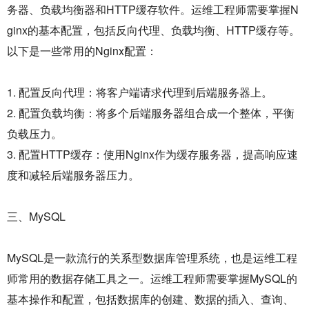
务器、负载均衡器和HTTP缓存软件。运维工程师需要掌握N
ginx的基本配置，包括反向代理、负载均衡、HTTP缓存等。
以下是一些常用的Nginx配置：
1. 配置反向代理：将客户端请求代理到后端服务器上。
2. 配置负载均衡：将多个后端服务器组合成一个整体，平衡
负载压力。
3. 配置HTTP缓存：使用Nginx作为缓存服务器，提高响应速
度和减轻后端服务器压力。
三、MySQL
MySQL是一款流行的关系型数据库管理系统，也是运维工程
师常用的数据存储工具之一。运维工程师需要掌握MySQL的
基本操作和配置，包括数据库的创建、数据的插入、查询、