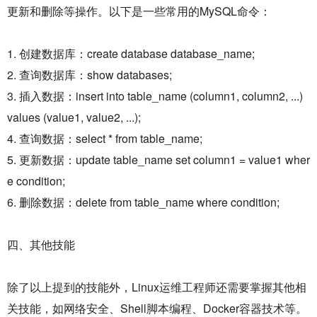
更新和删除等操作。以下是一些常用的MySQL命令：
1. 创建数据库：create database database_name;
2. 查询数据库：show databases;
3. 插入数据：insert into table_name (column1, column2, ...)
values (value1, value2, ...);
4. 查询数据：select * from table_name;
5. 更新数据：update table_name set column1 = value1 wher
e condition;
6. 删除数据：delete from table_name where condition;
四、其他技能
除了以上提到的技能外，Linux运维工程师还需要掌握其他相
关技能，如网络安全、Shell脚本编程、Docker容器技术等。