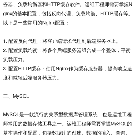
务器、负载均衡器和HTTP缓存软件。运维工程师需要掌握N
ginx的基本配置，包括反向代理、负载均衡、HTTP缓存等。
以下是一些常用的Nginx配置：
1. 配置反向代理：将客户端请求代理到后端服务器上。
2. 配置负载均衡：将多个后端服务器组合成一个整体，平衡
负载压力。
3. 配置HTTP缓存：使用Nginx作为缓存服务器，提高响应速
度和减轻后端服务器压力。
三、MySQL
MySQL是一款流行的关系型数据库管理系统，也是运维工程
师常用的数据存储工具之一。运维工程师需要掌握MySQL的
基本操作和配置，包括数据库的创建、数据的插入、查询、