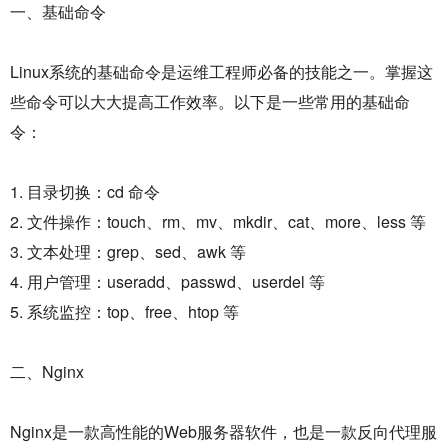
一、基础命令
Linux系统的基础命令是运维工程师必备的技能之一。掌握这
些命令可以大大提高工作效率。以下是一些常用的基础命
令：
1. 目录切换：cd 命令
2. 文件操作：touch、rm、mv、mkdir、cat、more、less 等
3. 文本处理：grep、sed、awk 等
4. 用户管理：useradd、passwd、userdel 等
5. 系统监控：top、free、htop 等
二、Nginx
Nginx是一款高性能的Web服务器软件，也是一款反向代理服