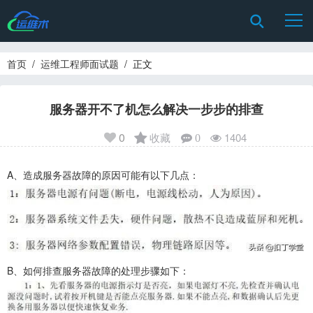
首页
/
运维工程师面试题
/ 正文
服务器开不了机怎么解决一步步的排查
0
收藏
1404
0
A、造成服务器故障的原因可能有以下几点：
B、如何排查服务器故障的处理步骤如下：