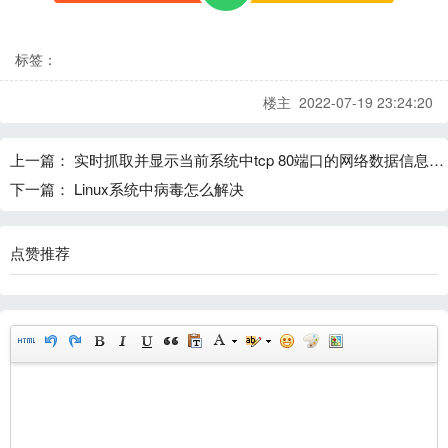
标签：
楼主 2022-07-19 23:24:20
上一篇：
实时抓取并显示当前系统中tcp 80端口的网络数据信息，请写出完整操作命令
下一篇：
Linux系统中病毒怎么解决
点赞推荐