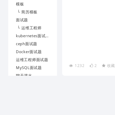
模板
└ 简历模板
面试题
└ 运维工程师
kubernetes面试题
ceph面试题
Docker面试题
运维工程师面试题
1232
2
收
MySQL面试题
聊天灌水
联