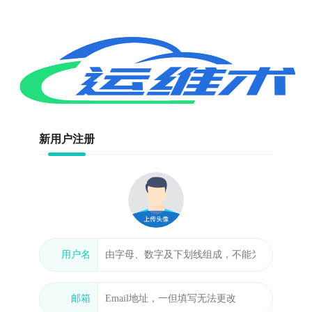
新用户注册
用户名
邮箱