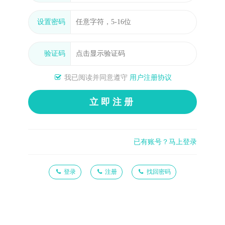
设置密码
验证码
我已阅读并同意遵守
用户注册协议
立即注册
已有账号？马上登录
登录
注册
找回密码