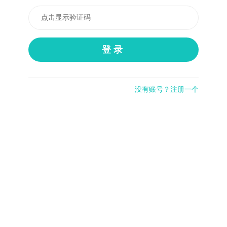
登录
没有账号？注册一个