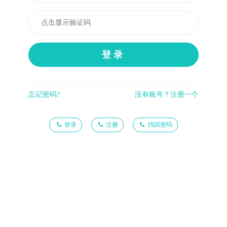
登录
忘记密码?
没有账号？注册一个
登录
注册
找回密码