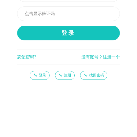
登录
忘记密码?
没有账号？注册一个
登录
注册
找回密码